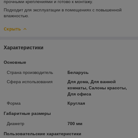
прочными креплениями и готово к монтажу.
Подходит для эксплуатации в помещениях с повышенной
влажностью.
Скрыть
Характеристики
Основные
Страна производитель
Беларусь
Сфера использования
Для дома, Для ванной
комнаты, Салоны красоты,
Для офиса
Форма
Круглая
Габаритные размеры
Диаметр
700 мм
Пользовательские характеристики