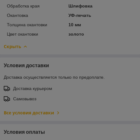
Обработка края
Шлифовка
Окантовка
УФ-печать
Толщина окантовки
10 мм
Цвет окантовки
золото
Скрыть
Условия доставки
Доставка осуществляется только по предоплате.
Доставка курьером
Самовывоз
Все условия доставки
Условия оплаты