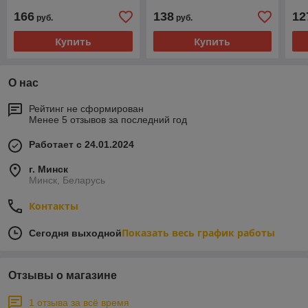
166
138
12
руб.
руб.
Купить
Купить
О нас
Рейтинг не сформирован
Менее 5 отзывов за последний год
Работает с 24.01.2024
г. Минск
Минск, Беларусь
Контакты
Показать весь график работы
Сегодня выходной
Отзывы о магазине
1 отзыва за всё время