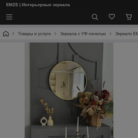
EMZE | Интерьерные зеркала
Товары и услуги
Зеркала с УФ-печатью
Зеркало EM