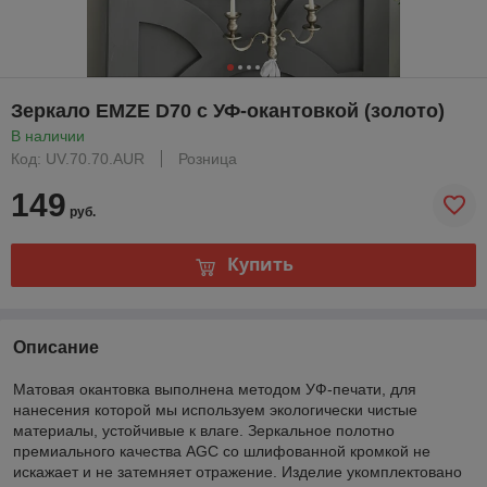
Зеркало EMZE D70 с УФ-окантовкой (золото)
В наличии
Код: UV.70.70.AUR
Розница
149
руб.
Купить
Описание
Матовая окантовка выполнена методом УФ-печати, для
нанесения которой мы используем экологически чистые
материалы, устойчивые к влаге. Зеркальное полотно
премиального качества AGC со шлифованной кромкой не
искажает и не затемняет отражение. Изделие укомплектовано