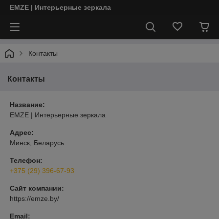
EMZE | Интерьерные зеркала
Контакты
Контакты
Название:
EMZE | Интерьерные зеркала
Адрес:
Минск, Беларусь
Телефон:
+375 (29) 396-67-93
Сайт компании:
https://emze.by/
Email: