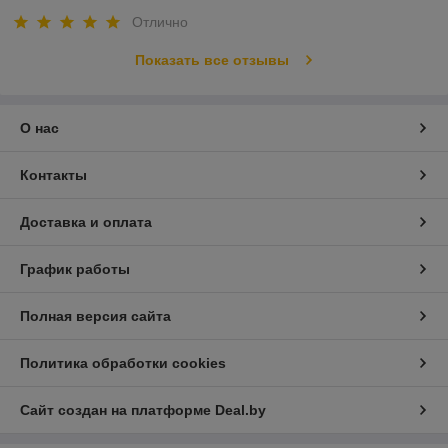
Отлично
Показать все отзывы
О нас
Контакты
Доставка и оплата
График работы
Полная версия сайта
Политика обработки cookies
Сайт создан на платформе Deal.by