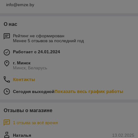
info@emze.by
О нас
Рейтинг не сформирован
Менее 5 отзывов за последний год
Работает с 24.01.2024
г. Минск
Минск, Беларусь
Контакты
Показать весь график работы
Сегодня выходной
Отзывы о магазине
1 отзыва за всё время
Наталья
13.02.2025