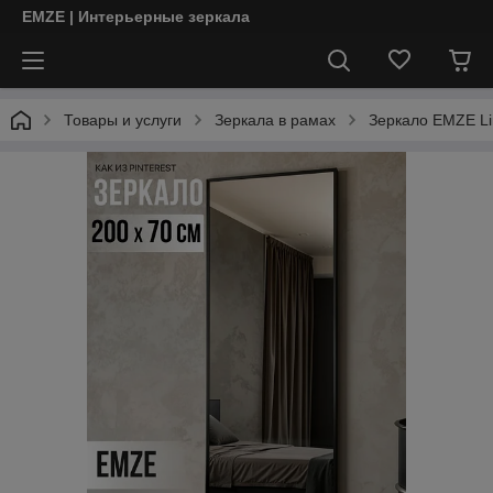
EMZE | Интерьерные зеркала
Товары и услуги
Зеркала в рамах
Зеркало EMZE Li