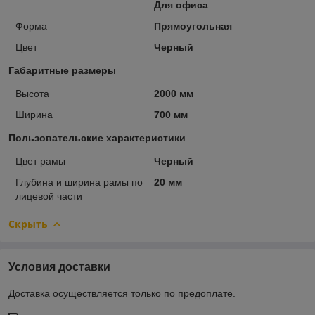
Для офиса
Форма
Прямоугольная
Цвет
Черный
Габаритные размеры
Высота
2000 мм
Ширина
700 мм
Пользовательские характеристики
Цвет рамы
Черный
Глубина и ширина рамы по
20 мм
лицевой части
Скрыть
Условия доставки
Доставка осуществляется только по предоплате.