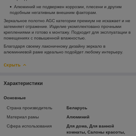
Алюминий не подвержен коррозии, плесени и другим
подобным негативным внешним факторам.
Зеркальное полотно AGC категории премиум не искажает и не
затемняет отражение. Изделие укомплектовано прочными
креплениями и готово к монтажу. Подходит для эксплуатации в
помещениях с повышенной влажностью.
Благодаря своему лаконичному дизайну зеркало в
алюминиевой раме идеально подойдет любому интерьеру.
Скрыть
Характеристики
Основные
Страна производитель
Беларусь
Материал рамы
Алюминий
Сфера использования
Для дома, Для ванной
комнаты, Салоны красоты,