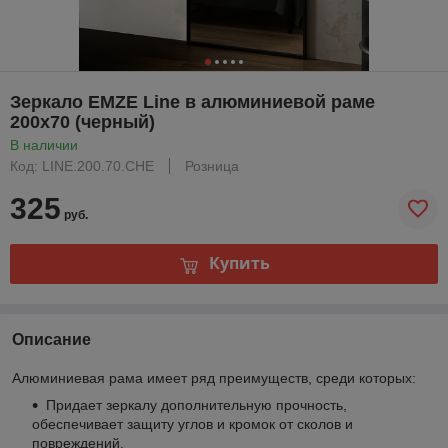
Зеркало EMZE Line в алюминиевой раме
200x70 (черный)
В наличии
Код: LINE.200.70.CHE
Розница
325
руб.
Купить
Описание
Алюминиевая рама имеет ряд преимуществ, среди которых:
Придает зеркалу дополнительную прочность,
обеспечивает защиту углов и кромок от сколов и
повреждений.