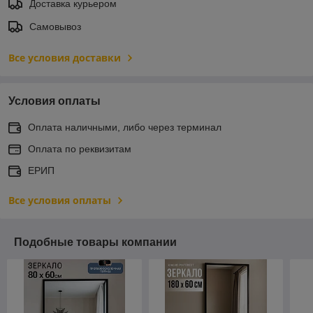
Доставка курьером
Самовывоз
Все условия доставки
Условия оплаты
Оплата наличными, либо через терминал
Оплата по реквизитам
ЕРИП
Все условия оплаты
Подобные товары компании