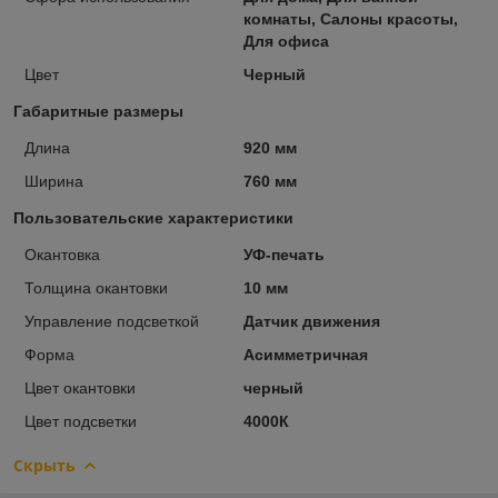
комнаты, Салоны красоты,
Для офиса
Цвет
Черный
Габаритные размеры
Длина
920 мм
Ширина
760 мм
Пользовательские характеристики
Окантовка
УФ-печать
Толщина окантовки
10 мм
Управление подсветкой
Датчик движения
Форма
Асимметричная
Цвет окантовки
черный
Цвет подсветки
4000К
Скрыть