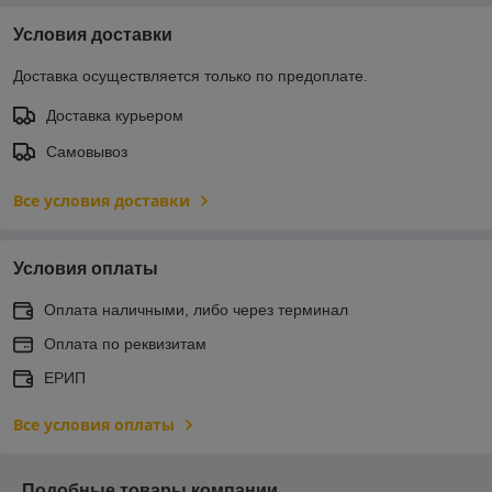
Условия доставки
Доставка осуществляется только по предоплате.
Доставка курьером
Самовывоз
Все условия доставки
Условия оплаты
Оплата наличными, либо через терминал
Оплата по реквизитам
ЕРИП
Все условия оплаты
Подобные товары компании