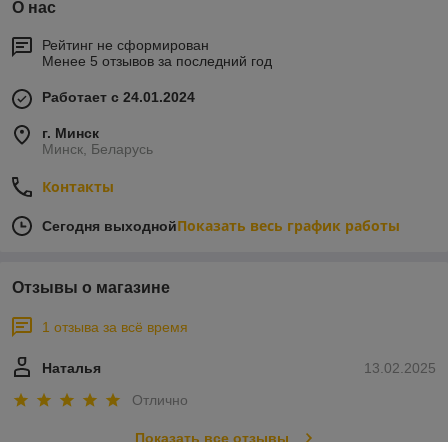
О нас
Рейтинг не сформирован
Менее 5 отзывов за последний год
Работает с 24.01.2024
г. Минск
Минск, Беларусь
Контакты
Показать весь график работы
Сегодня выходной
Отзывы о магазине
1 отзыва за всё время
Наталья
13.02.2025
Отлично
Показать все отзывы