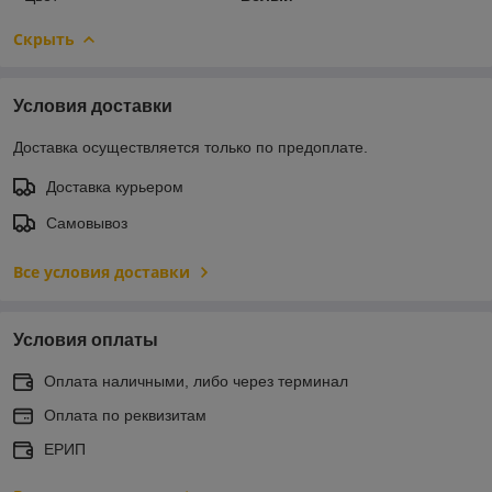
Скрыть
Условия доставки
Доставка осуществляется только по предоплате.
Доставка курьером
Самовывоз
Все условия доставки
Условия оплаты
Оплата наличными, либо через терминал
Оплата по реквизитам
ЕРИП