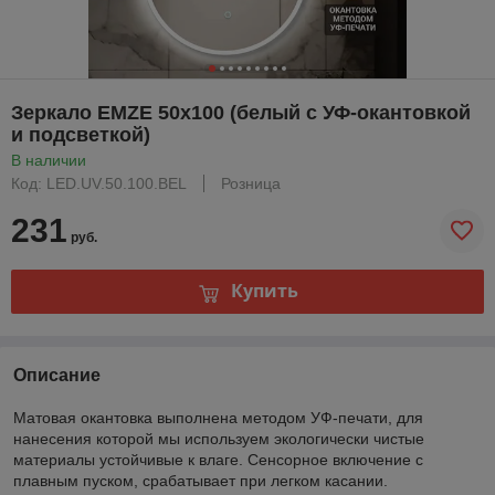
Зеркало EMZE 50x100 (белый с УФ-окантовкой
и подсветкой)
В наличии
Код: LED.UV.50.100.BEL
Розница
231
руб.
Купить
Описание
Матовая окантовка выполнена методом УФ-печати, для
нанесения которой мы используем экологически чистые
материалы устойчивые к влаге. Сенсорное включение с
плавным пуском, срабатывает при легком касании.